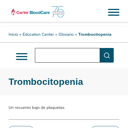
Inicio
»
Education Center
»
Glosario
»
Trombocitopenia
Trombocitopenia
Un recuento bajo de plaquetas.