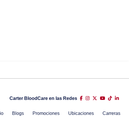
Carter BloodCare en las Redes
io
Blogs
Promociones
Ubicaciones
Carreras