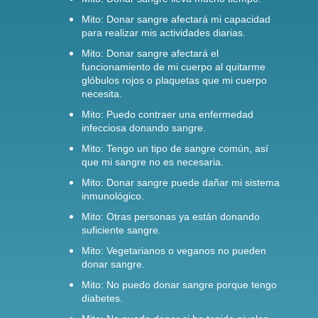
Mito: Donar sangre afectará mi capacidad
para realizar mis actividades diarias.
Mito: Donar sangre afectará el
funcionamiento de mi cuerpo al quitarme
glóbulos rojos o plaquetas que mi cuerpo
necesita.
Mito: Puedo contraer una enfermedad
infecciosa donando sangre.
Mito: Tengo un tipo de sangre común, así
que mi sangre no es necesaria.
Mito: Donar sangre puede dañar mi sistema
inmunológico.
Mito: Otras personas ya están donando
suficiente sangre.
Mito: Vegetarianos o veganos no pueden
donar sangre.
Mito: No puedo donar sangre porque tengo
diabetes.