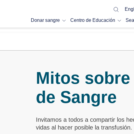
Engl
Donar sangre
Centro de Educación
Sea
Mitos sobre
de Sangre
Invitamos a todos a compartir los he
vidas al hacer posible la transfusión.