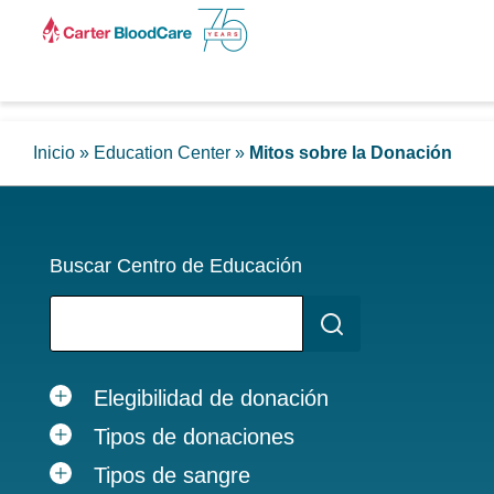
Inicio
»
Education Center
»
Mitos sobre la Donación
Buscar Centro de Educación
Elegibilidad de donación
Tipos de donaciones
Tipos de sangre