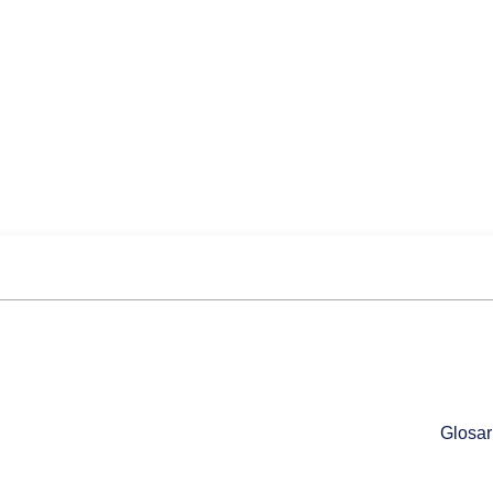
Glosar