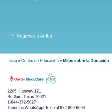
Regresar a Arriba
Inicio
»
Centro de Educación
»
Mitos sobre la Donación
2205 Highway 121
Bedford, Texas 76021
1-844-372-5827
Tenemos WhatsApp! Texto al 972-809-6094