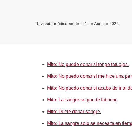
Revisado médicamente el 1 de Abril de 2024.
Mito: No puedo donar si tengo tatuajes.
Mito: No puedo donar si me hice una per
Mito: No puedo donar si acabo de ir al de
Mito: La sangre se puede fabricar.
Mito: Duele donar sangre.
Mito: La sangre solo se necesita en tie