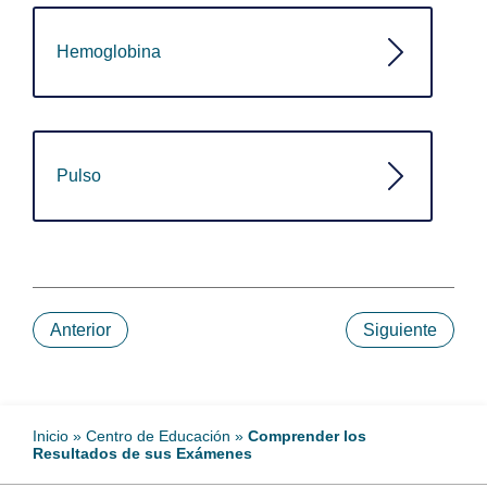
Hemoglobina
Pulso
Anterior
Siguiente
Inicio
»
Centro de Educación
»
Comprender los
Resultados de sus Exámenes