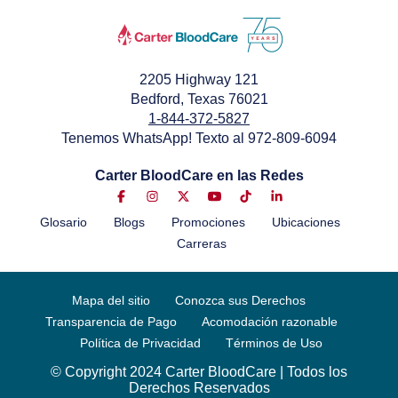
2205 Highway 121
Bedford, Texas 76021
1-844-372-5827
Tenemos WhatsApp! Texto al 972-809-6094
Carter BloodCare en las Redes
Glosario
Blogs
Promociones
Ubicaciones
Carreras
Mapa del sitio
Conozca sus Derechos
Transparencia de Pago
Acomodación razonable
Política de Privacidad
Términos de Uso
© Copyright 2024 Carter BloodCare | Todos los
Derechos Reservados