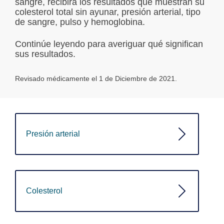
sangre, recibirá los resultados que muestran su
colesterol total sin ayunar, presión arterial, tipo
de sangre, pulso y hemoglobina.
Continúe leyendo para averiguar qué significan
sus resultados.
Revisado médicamente el 1 de Diciembre de 2021.
Presión arterial
Colesterol