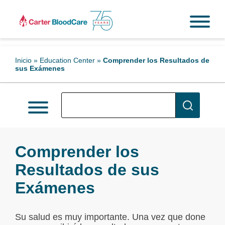
Inicio
»
Education Center
»
Comprender los Resultados de
sus Exámenes
Comprender los
Resultados de sus
Exámenes
Su salud es muy importante. Una vez que done