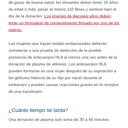
de gozar de buena salud, los donantes deben tener 16 años
de edad o más, pesar al menos 110 libras y sentirse bien el
día de la donación.
Los jóvenes de dieciséis años deben
tener un formulario de consentimiento firmado por uno de los
padres.
Las mujeres que hayan estado embarazadas deberán
someterse a una prueba de detección de la posible
presencia de anticuerpos HLA al menos una vez antes de la
donación de plasma de aféresis. Los anticuerpos HLA
pueden formarse en una mujer después de su exposición a
los glóbulos blancos de su hijo por nacer durante el
embarazo y pueden causar reacciones graves en el receptor
de una transfusión.
¿Cuánto tiempo se tarda?
Una donación de plasma solo toma de 30 a 40 minutos.