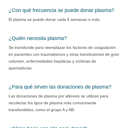
¿Con qué frecuencia se puede donar plasma?
El plasma se puede donar cada 4 semanas o más.
¿Quién necesita plasma?
Se transfunde para reemplazar los factores de coagulación
en pacientes con traumatismos y otras transfusiones de gran
volumen, enfermedades hepáticas y víctimas de
quemaduras.
¿Para qué sirven las donaciones de plasma?
Las donaciones de plasma por aféresis se utilizan para
recolectar los tipos de plasma más comúnmente
transfundidos, como el grupo A y AB.