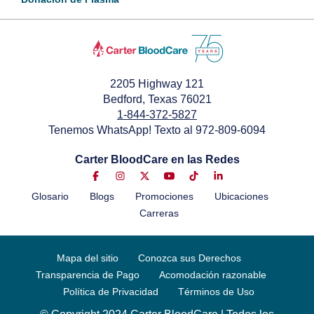
2205 Highway 121
Bedford, Texas 76021
1-844-372-5827
Tenemos WhatsApp! Texto al 972-809-6094
Carter BloodCare en las Redes
Glosario
Blogs
Promociones
Ubicaciones
Carreras
Mapa del sitio
Conozca sus Derechos
Transparencia de Pago
Acomodación razonable
Política de Privacidad
Términos de Uso