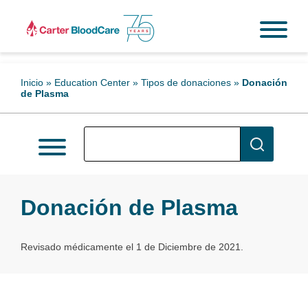
Inicio
»
Education Center
»
Tipos de donaciones
»
Donación
de Plasma
Donación de Plasma
Revisado médicamente el 1 de Diciembre de 2021.