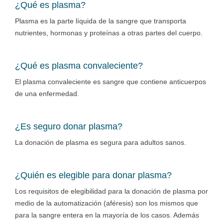
¿Qué es plasma?
Plasma es la parte líquida de la sangre que transporta
nutrientes, hormonas y proteínas a otras partes del cuerpo.
¿Qué es plasma convaleciente?
El plasma convaleciente es sangre que contiene anticuerpos
de una enfermedad.
¿Es seguro donar plasma?
La donación de plasma es segura para adultos sanos.
¿Quién es elegible para donar plasma?
Los requisitos de elegibilidad para la donación de plasma por
medio de la automatización (aféresis) son los mismos que
para la sangre entera en la mayoría de los casos. Además