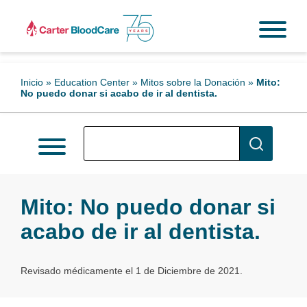
Inicio
»
Education Center
»
Mitos sobre la Donación
»
Mito:
No puedo donar si acabo de ir al dentista.
Mito: No puedo donar si
acabo de ir al dentista.
Revisado médicamente el 1 de Diciembre de 2021.