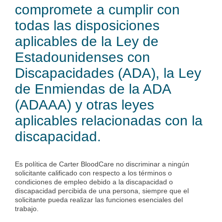
compromete a cumplir con
todas las disposiciones
aplicables de la Ley de
Estadounidenses con
Discapacidades (ADA), la Ley
de Enmiendas de la ADA
(ADAAA) y otras leyes
aplicables relacionadas con la
discapacidad.
Es política de Carter BloodCare no discriminar a ningún
solicitante calificado con respecto a los términos o
condiciones de empleo debido a la discapacidad o
discapacidad percibida de una persona, siempre que el
solicitante pueda realizar las funciones esenciales del
trabajo.