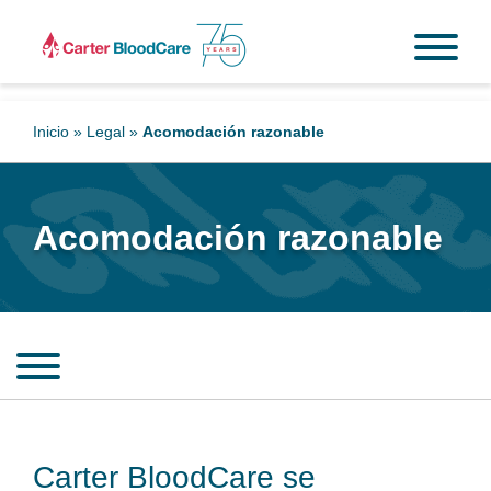
Inicio
»
Legal
»
Acomodación razonable
Acomodación razonable
Carter BloodCare se