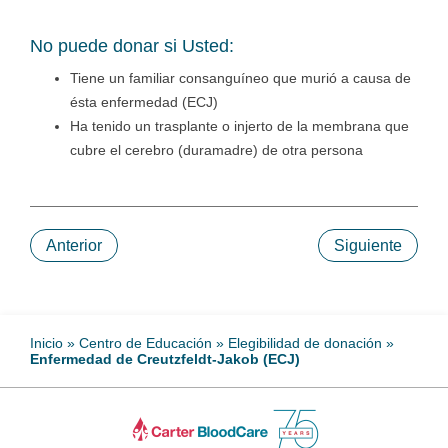
No puede donar si Usted:
Tiene un familiar consanguíneo que murió a causa de
ésta enfermedad (ECJ)
Ha tenido un trasplante o injerto de la membrana que
cubre el cerebro (duramadre) de otra persona
Anterior
Siguiente
Inicio
»
Centro de Educación
»
Elegibilidad de donación
»
Enfermedad de Creutzfeldt-Jakob (ECJ)