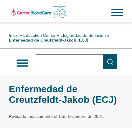
Inicio
»
Education Center
»
Elegibilidad de donación
»
Enfermedad de Creutzfeldt-Jakob (ECJ)
Enfermedad de
Creutzfeldt-Jakob (ECJ)
Revisado médicamente el 1 de Diciembre de 2021.