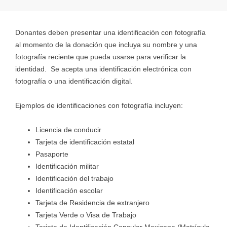
Donantes deben presentar una identificación con fotografía
al momento de la donación que incluya su nombre y una
fotografía reciente que pueda usarse para verificar la
identidad. Se acepta una identificación electrónica con
fotografía o una identificación digital.
Ejemplos de identificaciones con fotografía incluyen:
Licencia de conducir
Tarjeta de identificación estatal
Pasaporte
Identificación militar
Identificación del trabajo
Identificación escolar
Tarjeta de Residencia de extranjero
Tarjeta Verde o Visa de Trabajo