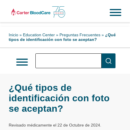
Inicio
»
Education Center
»
Preguntas Frecuentes
»
¿Qué
tipos de identificación con foto se aceptan?
¿Qué tipos de
identificación con foto
se aceptan?
Revisado médicamente el 22 de Octubre de 2024.