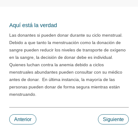
Aquí está la verdad
Las donantes si pueden donar durante su ciclo menstrual.
Debido a que tanto la menstruación como la donación de
sangre pueden reducir los niveles de transporte de oxígeno
en la sangre, la decisión de donar debe es individual.
Quienes luchan contra la anemia debido a ciclos
menstruales abundantes pueden consultar con su médico
antes de donar. En última instancia, la mayoría de las
personas pueden donar de forma segura mientras están
menstruando.
Anterior
Siguiente