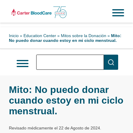
Inicio
»
Education Center
»
Mitos sobre la Donación
»
Mito:
No puedo donar cuando estoy en mi ciclo menstrual.
Mito: No puedo donar
cuando estoy en mi ciclo
menstrual.
Revisado médicamente el 22 de Agosto de 2024.