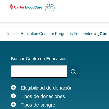
Inicio
»
Education Center
»
Preguntas Frecuentes
»
¿Cómo
Buscar Centro de Educación
Elegibilidad de donación
Tipos de donaciones
Tipos de sangre