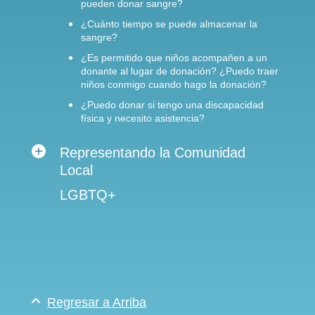
pueden donar sangre?
¿Cuánto tiempo se puede almacenar la
sangre?
¿Es permitido que niños acompañen a un
donante al lugar de donación? ¿Puedo traer
niños conmigo cuando hago la donación?
¿Puedo donar si tengo una discapacidad
física y necesito asistencia?
Representando la Comunidad
Local
LGBTQ+
Regresar a Arriba