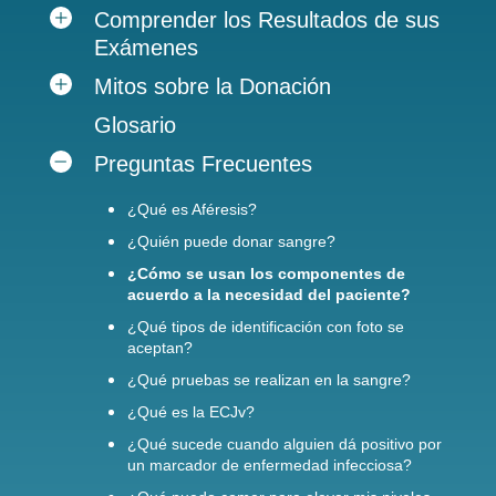
Comprender los Resultados de sus
Exámenes
Mitos sobre la Donación
Glosario
Preguntas Frecuentes
¿Qué es Aféresis?
¿Quién puede donar sangre?
¿Cómo se usan los componentes de
acuerdo a la necesidad del paciente?
¿Qué tipos de identificación con foto se
aceptan?
¿Qué pruebas se realizan en la sangre?
¿Qué es la ECJv?
¿Qué sucede cuando alguien dá positivo por
un marcador de enfermedad infecciosa?