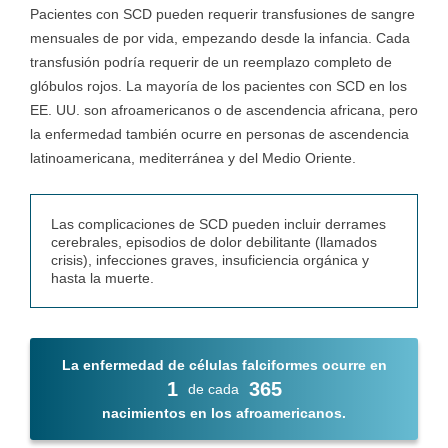
Pacientes con SCD pueden requerir transfusiones de sangre
mensuales de por vida, empezando desde la infancia. Cada
transfusión podría requerir de un reemplazo completo de
glóbulos rojos. La mayoría de los pacientes con SCD en los
EE. UU. son afroamericanos o de ascendencia africana, pero
la enfermedad también ocurre en personas de ascendencia
latinoamericana, mediterránea y del Medio Oriente.
Las complicaciones de SCD pueden incluir derrames
cerebrales, episodios de dolor debilitante (llamados
crisis), infecciones graves, insuficiencia orgánica y
hasta la muerte.
La enfermedad de células falciformes ocurre en
1
365
de cada
nacimientos en los afroamericanos.