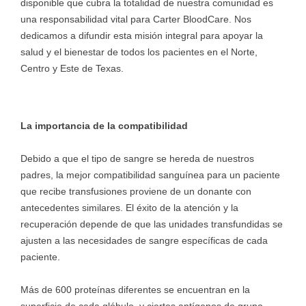
disponible que cubra la totalidad de nuestra comunidad es
una responsabilidad vital para Carter BloodCare. Nos
dedicamos a difundir esta misión integral para apoyar la
salud y el bienestar de todos los pacientes en el Norte,
Centro y Este de Texas.
La importancia de la compatibilidad
Debido a que el tipo de sangre se hereda de nuestros
padres, la mejor compatibilidad sanguínea para un paciente
que recibe transfusiones proviene de un donante con
antecedentes similares. El éxito de la atención y la
recuperación depende de que las unidades transfundidas se
ajusten a las necesidades de sangre específicas de cada
paciente.
Más de 600 proteínas diferentes se encuentran en la