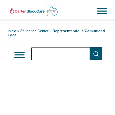
Inicio
»
Education Center
»
Representando la Comunidad
Local