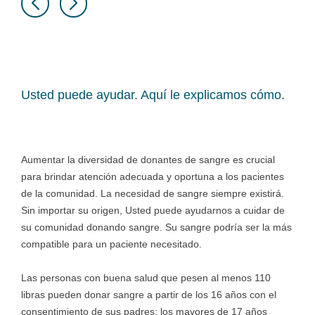
Usted puede ayudar. Aquí le explicamos cómo.
Aumentar la diversidad de donantes de sangre es crucial
para brindar atención adecuada y oportuna a los pacientes
de la comunidad. La necesidad de sangre siempre existirá.
Sin importar su origen, Usted puede ayudarnos a cuidar de
su comunidad donando sangre. Su sangre podría ser la más
compatible para un paciente necesitado.
Las personas con buena salud que pesen al menos 110
libras pueden donar sangre a partir de los 16 años con el
consentimiento de sus padres; los mayores de 17 años