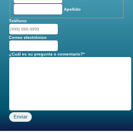
Apellido
Teléfono
Correo electrónico
¿Cuál es su pregunta o comentario?
*
Enviar