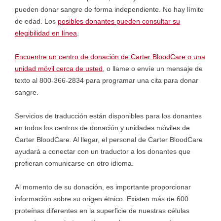
pueden donar sangre de forma independiente. No hay límite
de edad. Los
posibles donantes pueden consultar su
elegibilidad en línea
.
Encuentre un centro de donación de Carter BloodCare o una
unidad móvil cerca de usted
, o llame o envíe un mensaje de
texto al 800-366-2834 para programar una cita para donar
sangre.
Servicios de traducción están disponibles para los donantes
en todos los centros de donación y unidades móviles de
Carter BloodCare. Al llegar, el personal de Carter BloodCare
ayudará a conectar con un traductor a los donantes que
prefieran comunicarse en otro idioma.
Al momento de su donación, es importante proporcionar
información sobre su origen étnico. Existen más de 600
proteínas diferentes en la superficie de nuestras células