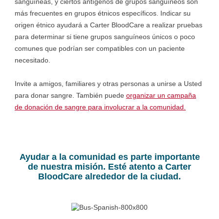
sanguíneas, y ciertos antígenos de grupos sanguíneos son
más frecuentes en grupos étnicos específicos. Indicar su
origen étnico ayudará a Carter BloodCare a realizar pruebas
para determinar si tiene grupos sanguíneos únicos o poco
comunes que podrían ser compatibles con un paciente
necesitado.
Invite a amigos, familiares y otras personas a unirse a Usted
para donar sangre. También puede
organizar un campaña
de donación de sangre para involucrar a la comunidad.
Ayudar a la comunidad es parte importante
de nuestra misión. Esté atento a Carter
BloodCare alrededor de la ciudad.