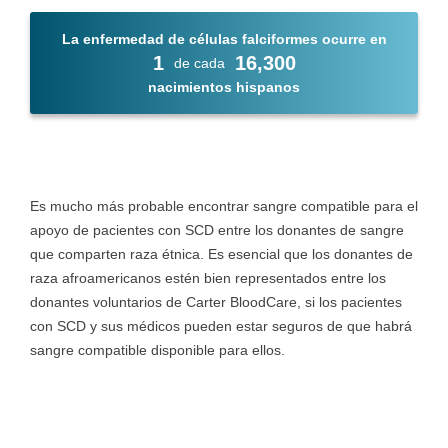
La enfermedad de células falciformes ocurre en
1
16,300
de cada
nacimientos hispanos
Es mucho más probable encontrar sangre compatible para el
apoyo de pacientes con SCD entre los donantes de sangre
que comparten raza étnica. Es esencial que los donantes de
raza afroamericanos estén bien representados entre los
donantes voluntarios de Carter BloodCare, si los pacientes
con SCD y sus médicos pueden estar seguros de que habrá
sangre compatible disponible para ellos.