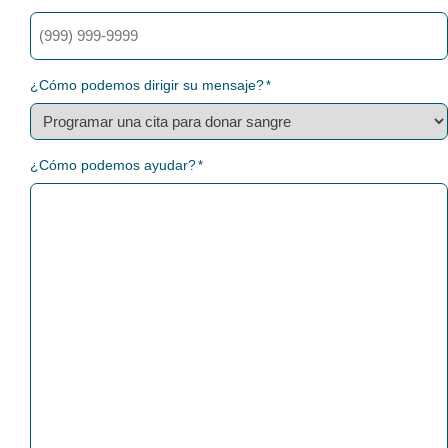
¿Cómo podemos dirigir su mensaje?
*
¿Cómo podemos ayudar?
*