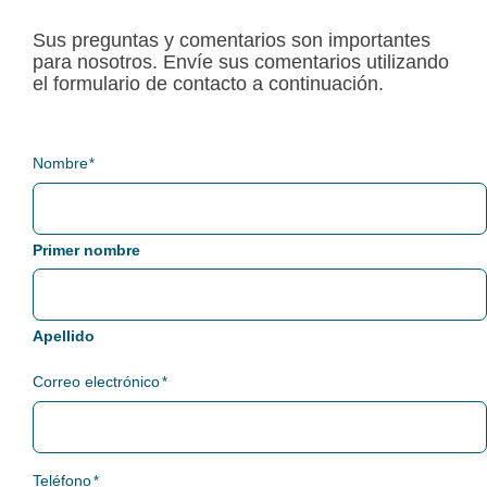
Sus preguntas y comentarios son importantes
para nosotros. Envíe sus comentarios utilizando
el formulario de contacto a continuación.
Nombre
*
Primer nombre
Apellido
Correo electrónico
*
Teléfono
*