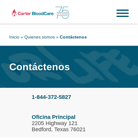
Inicio
»
Quienes somos
»
Contáctenos
Contáctenos
1-844-372-5827
Oficina Principal
2205 Highway 121
Bedford, Texas 76021