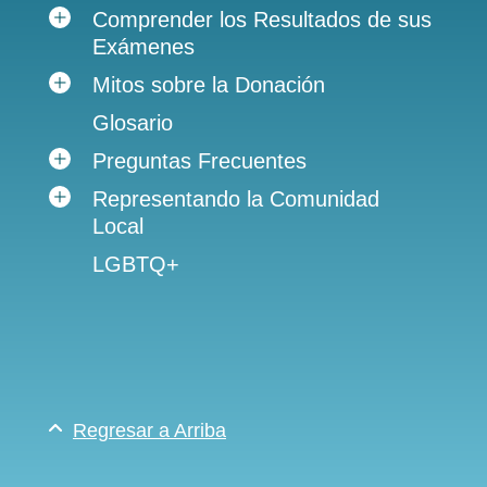
Comprender los Resultados de sus
Exámenes
Mitos sobre la Donación
Glosario
Preguntas Frecuentes
Representando la Comunidad
Local
LGBTQ+
Regresar a Arriba