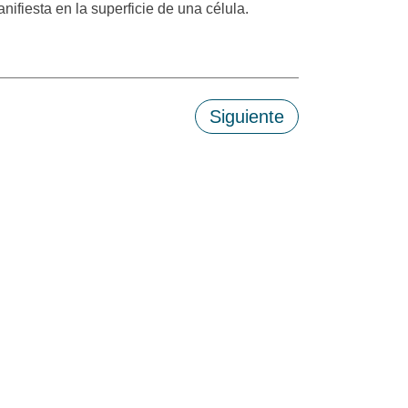
nifiesta en la superficie de una célula.
Siguiente