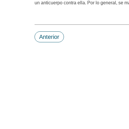
un anticuerpo contra ella. Por lo general, se ma
Anterior