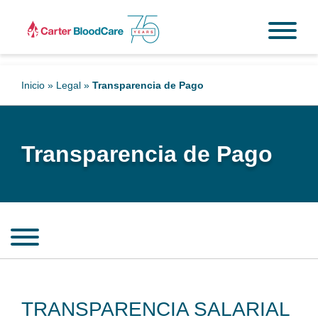
Inicio
»
Legal
»
Transparencia de Pago
Transparencia de Pago
TRANSPARENCIA SALARIAL