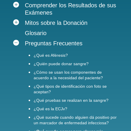
Comprender los Resultados de sus
Exámenes
Mitos sobre la Donación
Glosario
Preguntas Frecuentes
¿Qué es Aféresis?
¿Quién puede donar sangre?
¿Cómo se usan los componentes de
acuerdo a la necesidad del paciente?
¿Qué tipos de identificación con foto se
aceptan?
¿Qué pruebas se realizan en la sangre?
¿Qué es la ECJv?
¿Qué sucede cuando alguien dá positivo por
un marcador de enfermedad infecciosa?