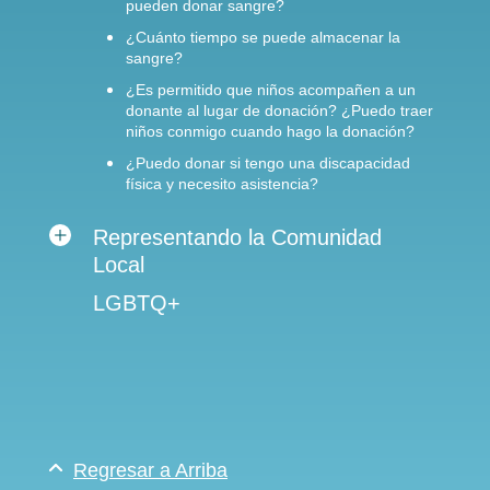
pueden donar sangre?
¿Cuánto tiempo se puede almacenar la
sangre?
¿Es permitido que niños acompañen a un
donante al lugar de donación? ¿Puedo traer
niños conmigo cuando hago la donación?
¿Puedo donar si tengo una discapacidad
física y necesito asistencia?
Representando la Comunidad
Local
LGBTQ+
Regresar a Arriba