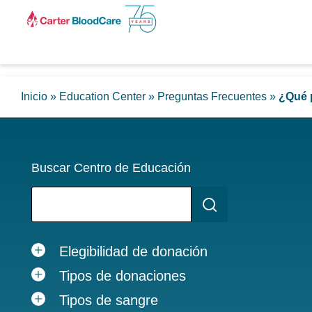
Inicio
»
Education Center
»
Preguntas Frecuentes
»
¿Qué 
Buscar Centro de Educación
Elegibilidad de donación
Tipos de donaciones
Tipos de sangre