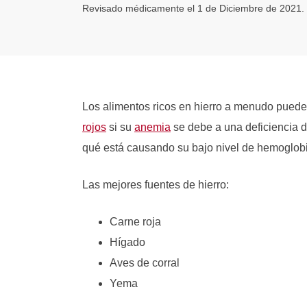
Revisado médicamente el 1 de Diciembre de 2021.
Los alimentos ricos en hierro a menudo pued
rojos
si su
anemia
se debe a una deficiencia d
qué está causando su bajo nivel de hemoglob
Las mejores fuentes de hierro:
Carne roja
Hígado
Aves de corral
Yema