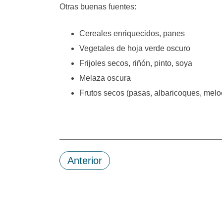
Otras buenas fuentes:
Cereales enriquecidos, panes
Vegetales de hoja verde oscuro
Frijoles secos, riñón, pinto, soya
Melaza oscura
Frutos secos (pasas, albaricoques, melo
Anterior