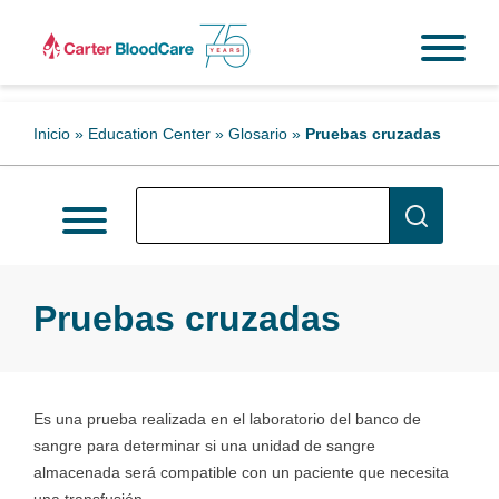
Inicio
»
Education Center
»
Glosario
»
Pruebas cruzadas
Pruebas cruzadas
Es una prueba realizada en el laboratorio del banco de
sangre para determinar si una unidad de sangre
almacenada será compatible con un paciente que necesita