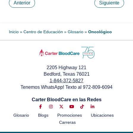
Anterior
Siguiente
Inicio
»
Centro de Educación
»
Glosario
»
Oncológico
2205 Highway 121
Bedford, Texas 76021
1-844-372-5827
Tenemos WhatsApp! Texto al 972-809-6094
Carter BloodCare en las Redes
Glosario
Blogs
Promociones
Ubicaciones
Carreras