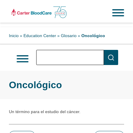
Inicio
»
Education Center
»
Glosario
»
Oncológico
Oncológico
Un término para el estudio del cáncer.