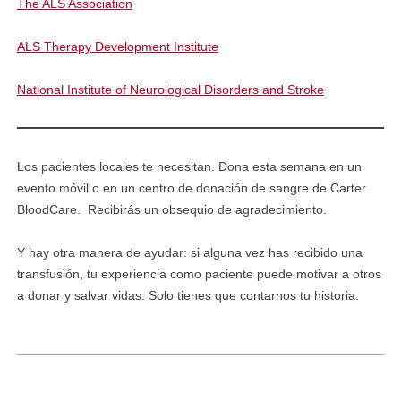
The ALS Association
ALS Therapy Development Institute
National Institute of Neurological Disorders and Stroke
Los pacientes locales te necesitan. Dona esta semana en un
evento móvil o en un centro de donación de sangre de Carter
BloodCare. Recibirás un obsequio de agradecimiento.
Y hay otra manera de ayudar: si alguna vez has recibido una
transfusión, tu experiencia como paciente puede motivar a otros
a donar y salvar vidas. Solo tienes que contarnos tu historia.