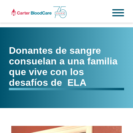
Donantes de sangre
consuelan a una familia
que vive con los
desafíos de ELA