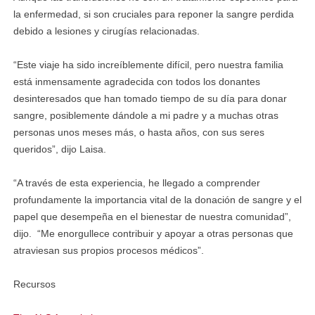
la enfermedad, si son cruciales para reponer la sangre perdida
debido a lesiones y cirugías relacionadas.
“Este viaje ha sido increíblemente difícil, pero nuestra familia
está inmensamente agradecida con todos los donantes
desinteresados ​​que han tomado tiempo de su día para donar
sangre, posiblemente dándole a mi padre y a muchas otras
personas unos meses más, o hasta años, con sus seres
queridos”, dijo Laisa.
“A través de esta experiencia, he llegado a comprender
profundamente la importancia vital de la donación de sangre y el
papel que desempeña en el bienestar de nuestra comunidad”,
dijo. “Me enorgullece contribuir y apoyar a otras personas que
atraviesan sus propios procesos médicos”.
Recursos