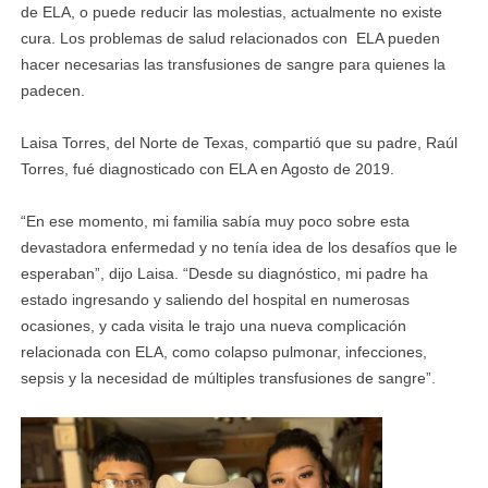
de ELA, o puede reducir las molestias, actualmente no existe
cura. Los problemas de salud relacionados con ELA pueden
hacer necesarias las transfusiones de sangre para quienes la
padecen.
Laisa Torres, del Norte de Texas, compartió que su padre, Raúl
Torres, fué diagnosticado con ELA en Agosto de 2019.
“En ese momento, mi familia sabía muy poco sobre esta
devastadora enfermedad y no tenía idea de los desafíos que le
esperaban”, dijo Laisa. “Desde su diagnóstico, mi padre ha
estado ingresando y saliendo del hospital en numerosas
ocasiones, y cada visita le trajo una nueva complicación
relacionada con ELA, como colapso pulmonar, infecciones,
sepsis y la necesidad de múltiples transfusiones de sangre”.