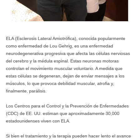
ELA (Esclerosis Lateral Amiotrófica), conocida popularmente
como enfermedad de Lou Gehrig, es una enfermedad
neurodegenerativa progresiva que afecta las células nerviosas
del cerebro y la médula espinal. Estas neuronas motoras
controlan el movimiento muscular voluntario. A medida que
estas células se degeneran, dejan de enviar mensajes a los
músculos, lo que provoca debilidad muscular, atrofia y,
finalmente, parálisis.
Los Centros para el Control y la Prevención de Enfermedades
(CDC) de EE. UU. estiman que aproximadamente 30,000
estadounidenses viven con ELA.
Si bien el tratamiento y la terapia pueden hacer lento el avance