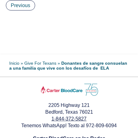
Previous
Inicio
»
Give For Texans
»
Donantes de sangre consuelan
a una familia que vive con los desafíos de ELA
2205 Highway 121
Bedford, Texas 76021
1-844-372-5827
Tenemos WhatsApp! Texto al 972-809-6094