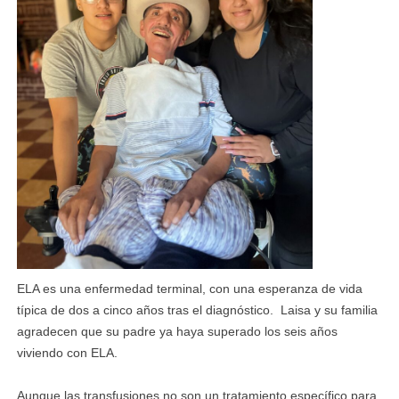
ELA es una enfermedad terminal, con una esperanza de vida
típica de dos a cinco años tras el diagnóstico. Laisa y su familia
agradecen que su padre ya haya superado los seis años
viviendo con ELA.
Aunque las transfusiones no son un tratamiento específico para