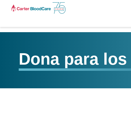
Dona para los 