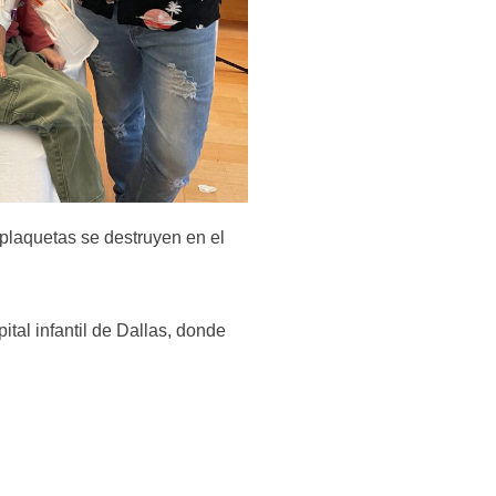
 plaquetas se destruyen en el
ital infantil de Dallas, donde