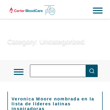
Category:
Uncategorized
Veronica Moore nombrada en la
lista de líderes latinas
inspiradoras