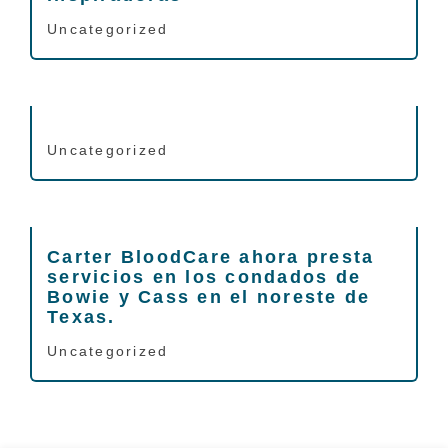
Uncategorized
Uncategorized
Carter BloodCare ahora presta
servicios en los condados de
Bowie y Cass en el noreste de
Texas.
Uncategorized