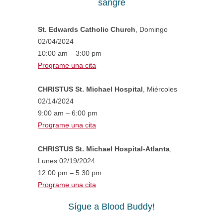
sangre
St. Edwards Catholic Church
, Domingo
02/04/2024
10:00 am – 3:00 pm
Programe una cita
CHRISTUS St. Michael Hospital
, Miércoles
02/14/2024
9:00 am – 6:00 pm
Programe una cita
CHRISTUS St. Michael Hospital-Atlanta
,
Lunes 02/19/2024
12:00 pm – 5:30 pm
Programe una cita
Sígue a Blood Buddy!