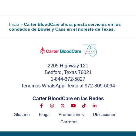
Inicio
»
Carter BloodCare ahora presta servicios en los
condados de Bowie y Cass en el noreste de Texas.
2205 Highway 121
Bedford, Texas 76021
1-844-372-5827
Tenemos WhatsApp! Texto al 972-809-6094
Carter BloodCare en las Redes
Glosario
Blogs
Promociones
Ubicaciones
Carreras