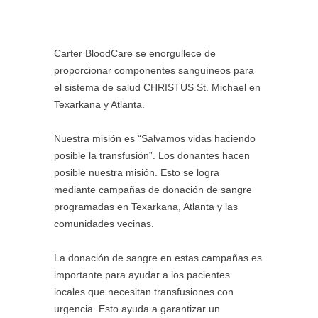
Carter BloodCare se enorgullece de
proporcionar componentes sanguíneos para
el sistema de salud CHRISTUS St. Michael en
Texarkana y Atlanta.
Nuestra misión es “Salvamos vidas haciendo
posible la transfusión”. Los donantes hacen
posible nuestra misión. Esto se logra
mediante campañas de donación de sangre
programadas en Texarkana, Atlanta y las
comunidades vecinas.
La donación de sangre en estas campañas es
importante para ayudar a los pacientes
locales que necesitan transfusiones con
urgencia. Esto ayuda a garantizar un