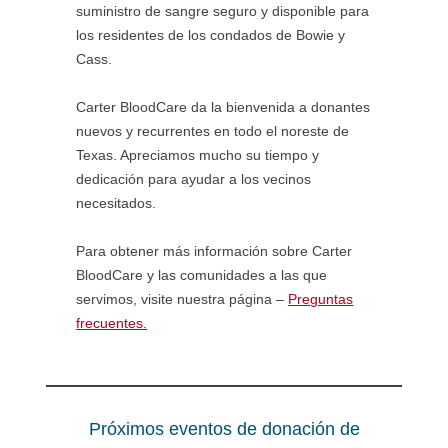
suministro de sangre seguro y disponible para
los residentes de los condados de Bowie y
Cass.
Carter BloodCare da la bienvenida a donantes
nuevos y recurrentes en todo el noreste de
Texas. Apreciamos mucho su tiempo y
dedicación para ayudar a los vecinos
necesitados.
Para obtener más información sobre Carter
BloodCare y las comunidades a las que
servimos, visite nuestra página –
Preguntas
frecuentes.
Próximos eventos de donación de