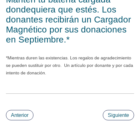
dondequiera que estés. Los
donantes recibirán un Cargador
Magnético por sus donaciones
en Septiembre.*
*Mientras duren las existencias. Los regalos de agradecimiento
se pueden sustituir por otro. Un artículo por donante y por cada
intento de donación.
Anterior
Siguiente