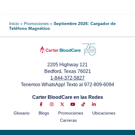
Inicio
»
Promociones
»
Septiembre 2026: Cargador de
Teléfono Magnético
2205 Highway 121
Bedford, Texas 76021
1-844-372-5827
Tenemos WhatsApp! Texto al 972-809-6094
Carter BloodCare en las Redes
Glosario
Blogs
Promociones
Ubicaciones
Carreras