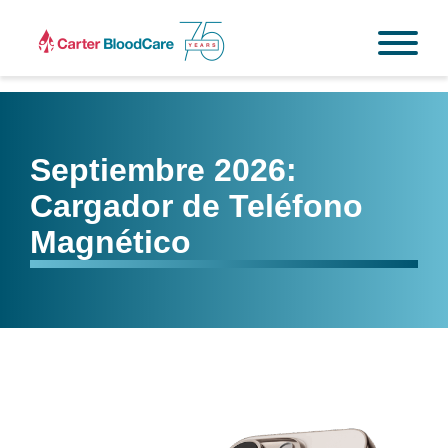
Septiembre 2026:
Cargador de Teléfono
Magnético